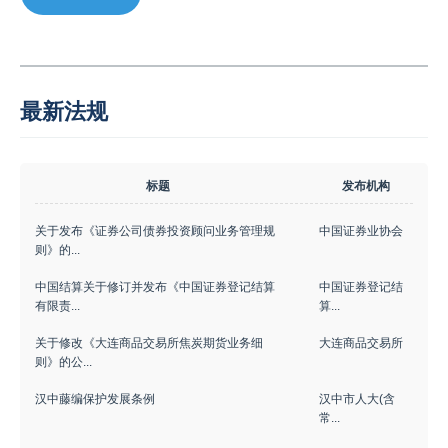
最新法规
标题
发布机构
关于发布《证券公司债券投资顾问业务管理规
中国证券业协会
则》的...
中国结算关于修订并发布《中国证券登记结算
中国证券登记结
有限责...
算...
关于修改《大连商品交易所焦炭期货业务细
大连商品交易所
则》的公...
汉中藤编保护发展条例
汉中市人大(含
常...