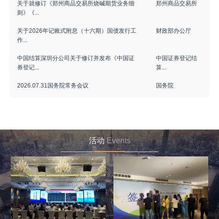
关于就修订《郑州商品交易所烧碱期货业务细
郑州商品交易所
则》《...
关于2026年记账式附息（十六期）国债发行工
财政部办公厅
作...
中国结算深圳分公司关于修订并发布《中国证
中国证券登记结
券登记...
算...
2026.07.31国务院常务会议
国务院
活动
Events