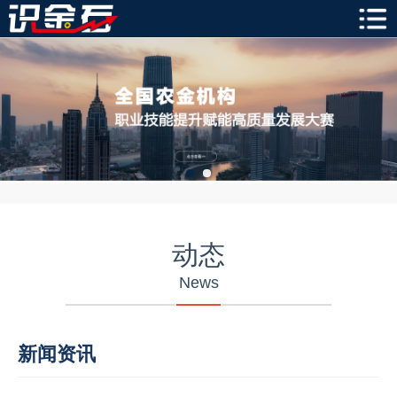
动态
News
新闻资讯